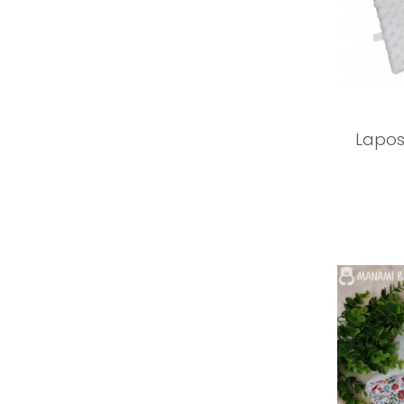
Lapos