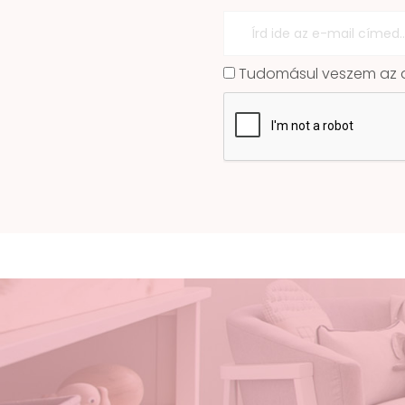
Tudomásul veszem az ad